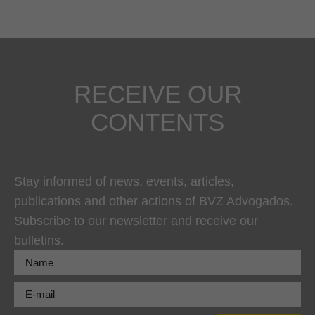
RECEIVE OUR
CONTENTS
Stay informed of news, events, articles,
publications and other actions of BVZ Advogados.
Subscribe to our newsletter and receive our
bulletins.