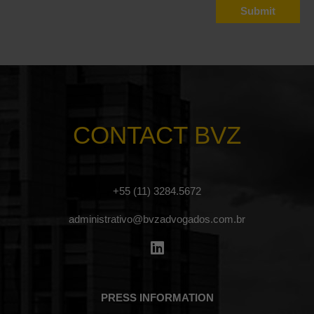
CONTACT BVZ
+55 (11) 3284.5672
administrativo@bvzadvogados.com.br
PRESS INFORMATION