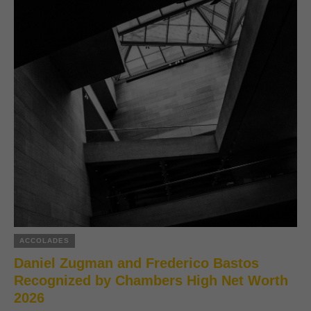
ACCOLADES
Daniel Zugman and Frederico Bastos
Recognized by Chambers High Net Worth
2026