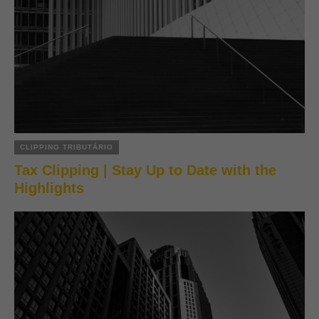
CLIPPING TRIBUTÁRIO
Tax Clipping | Stay Up to Date with the
Highlights