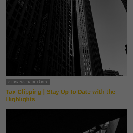
CLIPPING TRIBUTÁRIO
Tax Clipping | Stay Up to Date with the
Highlights