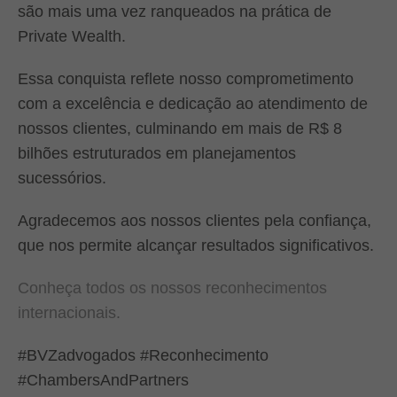
são mais uma vez ranqueados na prática de
Private Wealth.
Essa conquista reflete nosso comprometimento
com a excelência e dedicação ao atendimento de
nossos clientes, culminando em mais de R$ 8
bilhões estruturados em planejamentos
sucessórios.
Agradecemos aos nossos clientes pela confiança,
que nos permite alcançar resultados significativos.
Conheça todos os nossos reconhecimentos
internacionais.
#BVZadvogados #Reconhecimento
#ChambersAndPartners