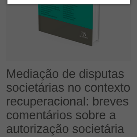
Mediação de disputas
societárias no contexto
recuperacional: breves
comentários sobre a
autorização societária