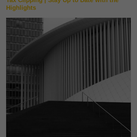
Highlights