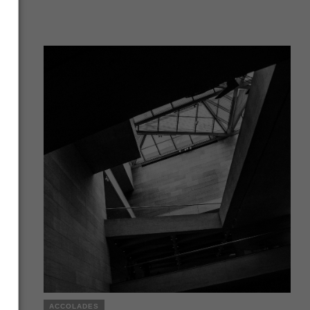
ACCOLADES