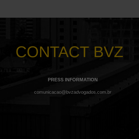
CONTACT BVZ
PRESS INFORMATION
comunicacao@bvzadvogados.com.br