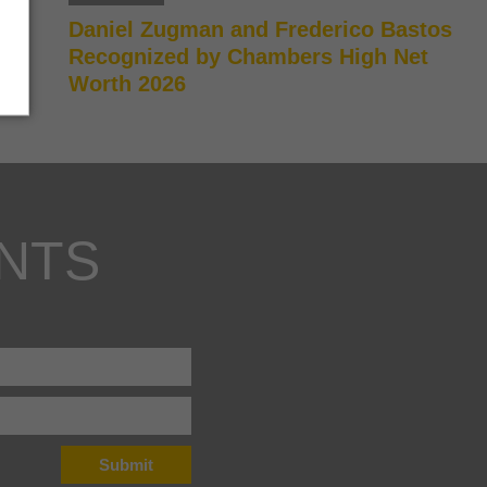
Daniel Zugman and Frederico Bastos
Recognized by Chambers High Net
Worth 2026
NTS