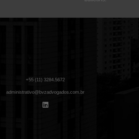
+55 (11) 3284.5672
administrativo@bvzadvogados.com.br