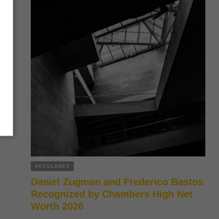
ACCOLADES
Daniel Zugman and Frederico Bastos
Recognized by Chambers High Net
Worth 2026