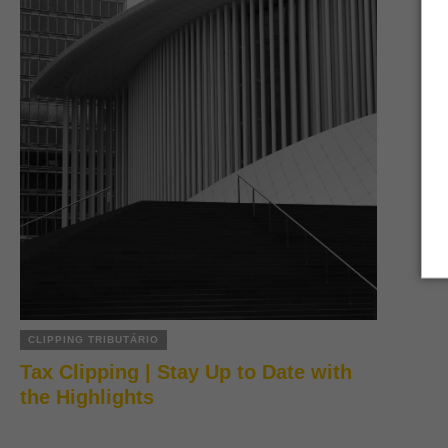
CLIPPING TRIBUTÁRIO
Tax Clipping | Stay Up to Date with
the Highlights