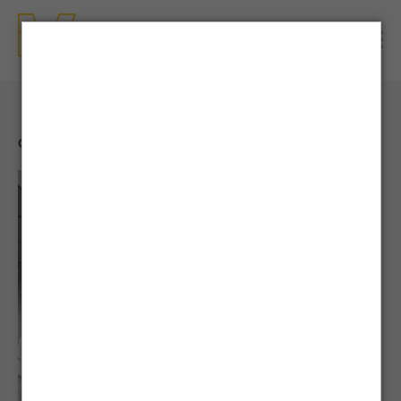
CONTENTS
| NEWS