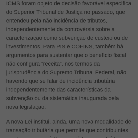
ICMS foram objeto de decisão favorável específica
do Superior Tribunal de Justiça no passado, que
entendeu pela não incidência de tributos,
independentemente da controvérsia sobre a
caracterização como subvenção de custeio ou de
investimentos. Para PIS e COFINS, também há
argumentos para sustentar que o benefício fiscal
não configura “receita”, nos termos da
jurisprudência do Supremo Tribunal Federal, não
havendo que se falar de incidência tributária
independentemente das características da
subvenção ou da sistemática inaugurada pela
nova legislação.
A nova Lei institui, ainda, uma nova modalidade de
transação tributária que permite que contribuintes