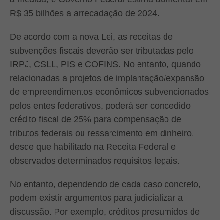
R$ 35 bilhões a arrecadação de 2024.
De acordo com a nova Lei, as receitas de
subvenções fiscais deverão ser tributadas pelo
IRPJ, CSLL, PIS e COFINS. No entanto, quando
relacionadas a projetos de implantação/expansão
de empreendimentos econômicos subvencionados
pelos entes federativos, poderá ser concedido
crédito fiscal de 25% para compensação de
tributos federais ou ressarcimento em dinheiro,
desde que habilitado na Receita Federal e
observados determinados requisitos legais.
No entanto, dependendo de cada caso concreto,
podem existir argumentos para judicializar a
discussão. Por exemplo, créditos presumidos de