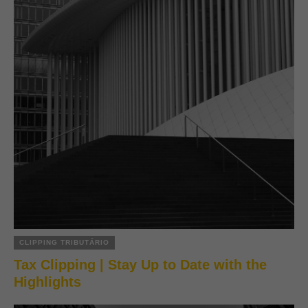
CLIPPING TRIBUTÁRIO
Tax Clipping | Stay Up to Date with the
Highlights