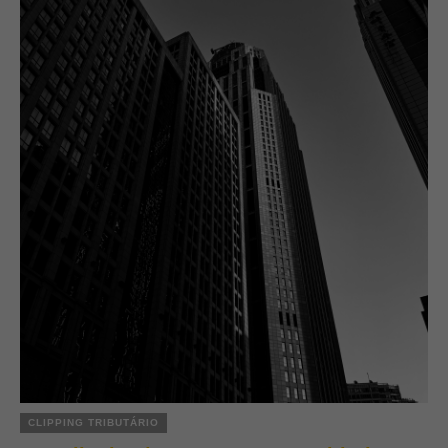
CLIPPING TRIBUTÁRIO