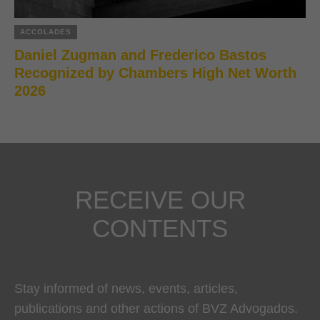
ACCOLADES
Daniel Zugman and Frederico Bastos
Recognized by Chambers High Net Worth
2026
RECEIVE OUR
CONTENTS
Stay informed of news, events, articles,
publications and other actions of BVZ Advogados.