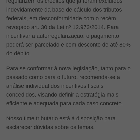
regularizem os créditos que já foram excluídos
indevidamente da base de cálculo dos tributos
federais, em desconformidade com o recém
revogado art. 30 da Lei nº 12.973/2014. Para
incentivar a autorregularização, o pagamento
poderá ser parcelado e com desconto de até 80%
do débito.
Para se conformar à nova legislação, tanto para o
passado como para o futuro, recomenda-se a
análise individual dos incentivos fiscais
concedidos, visando definir a estratégia mais
eficiente e adequada para cada caso concreto.
Nosso time tributário está à disposição para
esclarecer dúvidas sobre os temas.