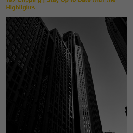
Highlights