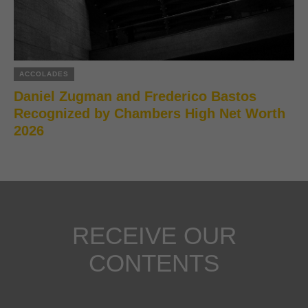
ACCOLADES
Daniel Zugman and Frederico Bastos
Recognized by Chambers High Net Worth
2026
RECEIVE OUR
CONTENTS