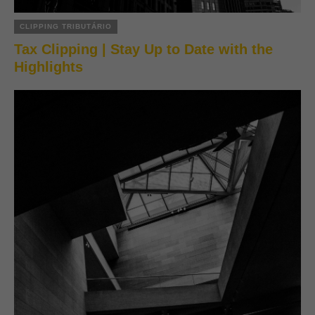
CLIPPING TRIBUTÁRIO
Tax Clipping | Stay Up to Date with the
Highlights