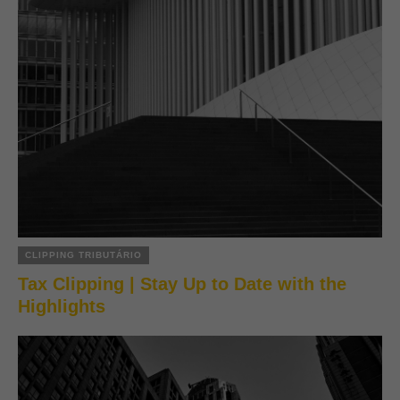
CLIPPING TRIBUTÁRIO
Tax Clipping | Stay Up to Date with the
Highlights