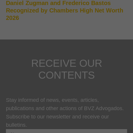
Daniel Zugman and Frederico Bastos
Recognized by Chambers High Net Worth
2026
RECEIVE OUR
CONTENTS
Stay informed of news, events, articles,
publications and other actions of BVZ Advogados.
Subscribe to our newsletter and receive our
bulletins.