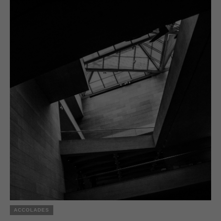
ACCOLADES