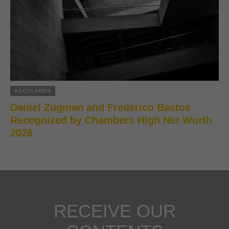
ACCOLADES
Daniel Zugman and Frederico Bastos
Recognized by Chambers High Net Worth
2026
RECEIVE OUR