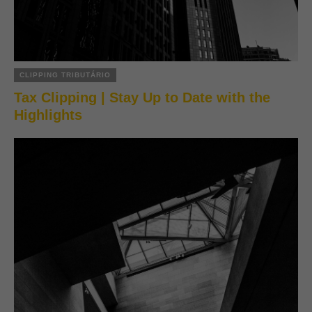
CLIPPING TRIBUTÁRIO
Tax Clipping | Stay Up to Date with the
Highlights