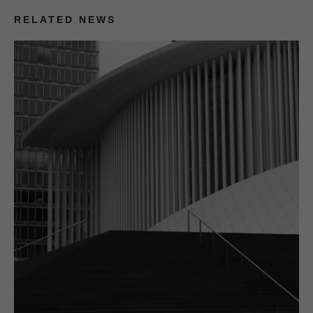
RELATED NEWS