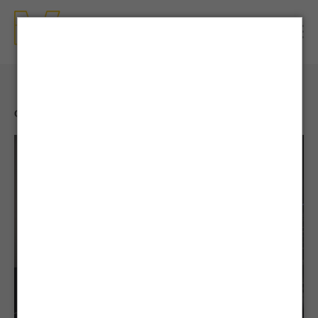
CONTENTS
| NEWS