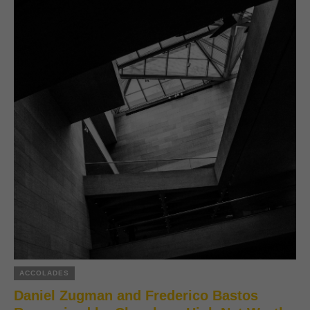
ACCOLADES
Daniel Zugman and Frederico Bastos