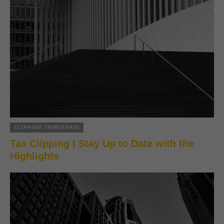
CLIPPING TRIBUTÁRIO
Tax Clipping | Stay Up to Date with the
Highlights