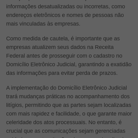
informações desatualizadas ou incorretas, como
endereços eletrônicos e nomes de pessoas não
mais vinculadas às empresas.
Como medida de cautela, é importante que as
empresas atualizem seus dados na Receita
Federal antes de prosseguir com o cadastro no
Domicílio Eletrônico Judicial, garantindo a exatidão
das informações para evitar perda de prazos.
A implementação do Domicílio Eletrônico Judicial
trará mudanças práticas no acompanhamento dos
litígios, permitindo que as partes sejam localizadas
com mais rapidez e facilidade, o que garante maior
celeridade dos atos processuais. No entanto, é
crucial que as comunicações sejam gerenciadas