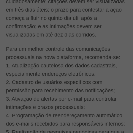
cuidadosamente: citações devem ser visualizadas
em três dias úteis; o prazo para contestar a ação
começa a fluir no quinto dia útil após a
confirmação; e as intimações devem ser
visualizadas em até dez dias corridos.
Para um melhor controle das comunicações
processuais na nova plataforma, recomenda-se:
1. Atualização cautelosa dos dados cadastrais,
especialmente endereços eletrônicos;
2. Cadastro de usuários específicos com
permissão para recebimento das notificações;
3. Ativação de alertas por e-mail para controlar
intimações e prazos processuais;
4. Programação de reendereçamento automático
dos e-mails recebidos para responsáveis internos;
5. Realização de pesquisas periódicas para que a