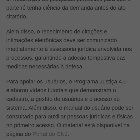
parte ré tenha ciência da demanda antes do ato
citatório.
Além disso, o recebimento de citações e
intimações eletrônicas deve ser comunicado
imediatamente à assessoria jurídica envolvida nos
processos, garantindo a adoção tempestiva das
medidas necessárias à defesa.
Para apoiar os usuários, o Programa Justiça 4.0
elaborou vídeos tutoriais que demonstram o
cadastro, a gestão de usuários e o acesso ao
sistema. Além disso, o manual do usuário pode ser
consultado para auxiliar pessoas jurídicas e físicas
no primeiro acesso. O material está disponível na
página do
Portal do CNJ
.