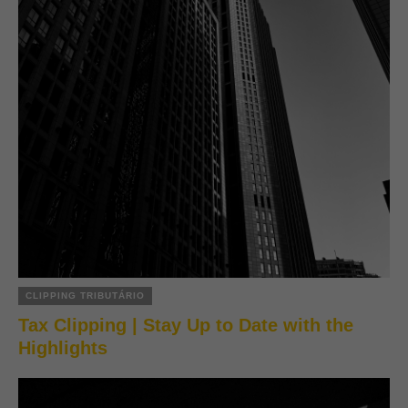
CLIPPING TRIBUTÁRIO
Tax Clipping | Stay Up to Date with the
Highlights