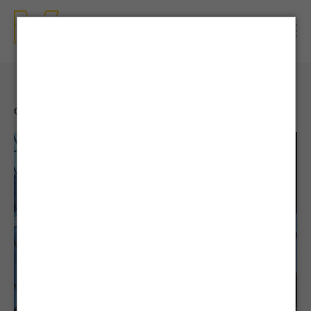
CONTENTS
| NEWS