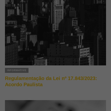
INFORMATIVE
Regulamentação da Lei nº 17.843/2023:
Acordo Paulista