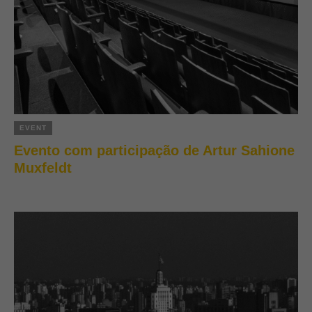
EVENT
Evento com participação de Artur Sahione
Muxfeldt