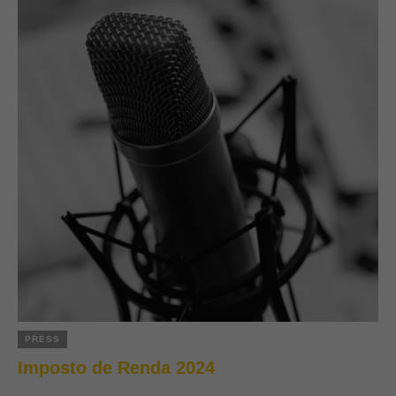
PRESS
Imposto de Renda 2024