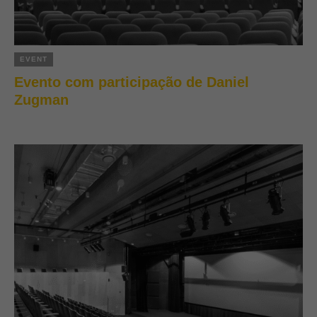
EVENT
Evento com participação de Daniel
Zugman