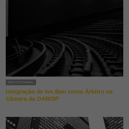
INSTITUTIONAL
Integração de Ivo Bari como Árbitro na
Câmara da OAB/SP