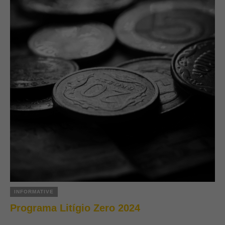
INFORMATIVE
Programa Litígio Zero 2024