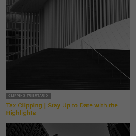
CLIPPING TRIBUTÁRIO
Tax Clipping | Stay Up to Date with the
Highlights