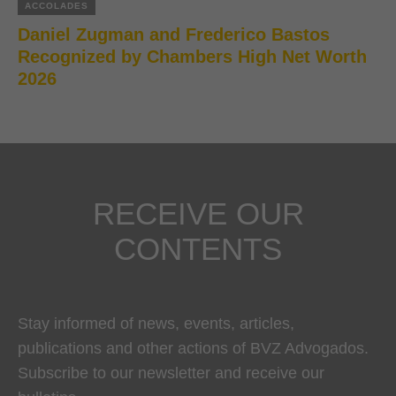
ACCOLADES
Daniel Zugman and Frederico Bastos
Recognized by Chambers High Net Worth
2026
RECEIVE OUR
CONTENTS
Stay informed of news, events, articles,
publications and other actions of BVZ Advogados.
Subscribe to our newsletter and receive our