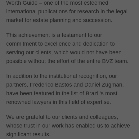
Worth Guide – one of the most esteemed
international publications for research in the legal
market for estate planning and succession.
This achievement is a testament to our
commitment to excellence and dedication to
serving our clients, which would not have been
possible without the effort of the entire BVZ team.
In addition to the institutional recognition, our
partners, Frederico Bastos and Daniel Zugman,
have been featured in the list of Brazil’s most
renowned lawyers in this field of expertise.
We are grateful to our clients and colleagues,
whose trust in our work has enabled us to achieve
significant results.