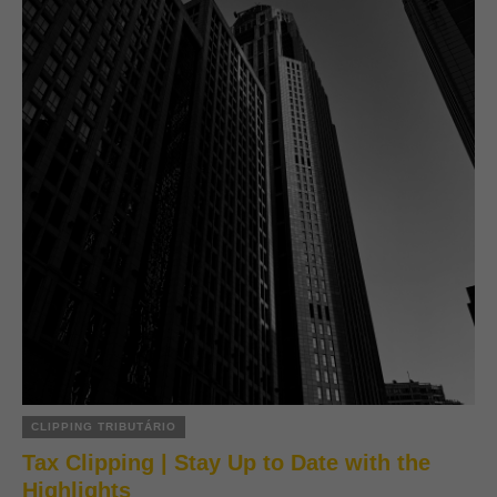
CLIPPING TRIBUTÁRIO
Tax Clipping | Stay Up to Date with the
Highlights