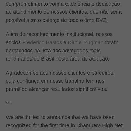
comprometimento com a excelência e dedicação
ao atendimento de nossos clientes, que não seria
possível sem o esforço de todo o time BVZ.
Além do reconhecimento institucional, nossos
sócios
Frederico Bastos
e
Daniel Zugman
foram
destacados na lista dos advogados mais
renomados do Brasil nesta área de atuação.
Agradecemos aos nossos clientes e parceiros,
cuja confiança em nosso trabalho tem nos
permitido alcançar resultados significativos.
***
We are thrilled to announce that we have been
recognized for the first time in Chambers High Net